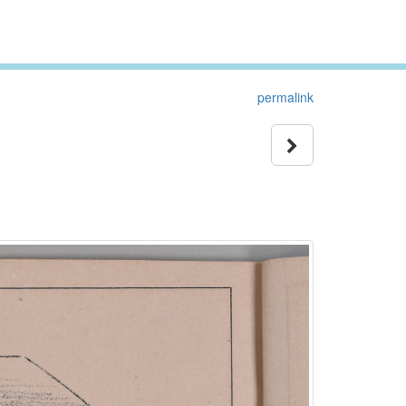
permalink