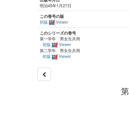
明治45年1月27日
この巻号の版
初版
Viewer
このシリーズの巻号
第一学年 男女生共用
初版
Viewer
第二学年 男女生共用
初版
Viewer
第