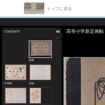
トップに戻る