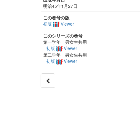
明治45年1月27日
この巻号の版
初版
Viewer
このシリーズの巻号
第一学年 男女生共用
初版
Viewer
第二学年 男女生共用
初版
Viewer