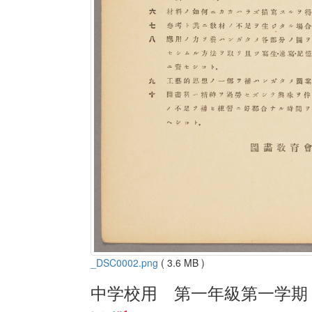
_DSC0002.png
( 3.6 MB )
中学校用 第一年級第一学期