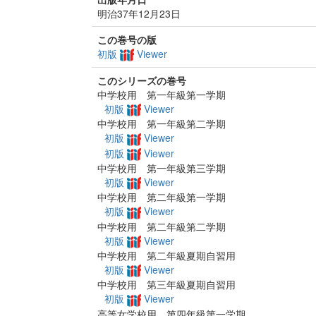
明治37年12月23日
この巻号の版
初版
Viewer
このシリーズの巻号
中学校用 第一年級第一学期
初版
Viewer
中学校用 第一年級第二学期
初版
Viewer
初版
Viewer
中学校用 第一年級第三学期
初版
Viewer
中学校用 第二年級第一学期
初版
Viewer
中学校用 第二年級第二学期
初版
Viewer
中学校用 第二年級夏期自習用
初版
Viewer
中学校用 第三年級夏期自習用
初版
Viewer
高等女学校用 第四年級第一学期