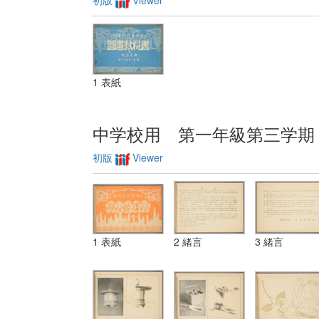
初版
Viewer
1 表紙
中学校用 第一年級第三学期
初版
Viewer
1 表紙
2 緒言
3 緒言