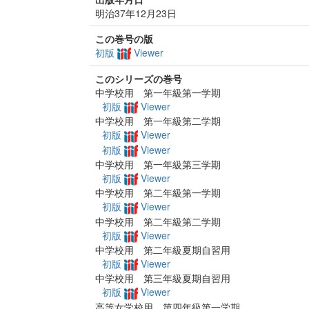
明治37年12月23日
この巻号の版
初版
Viewer
このシリーズの巻号
中学校用 第一年級第一学期
初版
Viewer
中学校用 第一年級第二学期
初版
Viewer
初版
Viewer
中学校用 第一年級第三学期
初版
Viewer
中学校用 第二年級第一学期
初版
Viewer
中学校用 第二年級第二学期
初版
Viewer
中学校用 第二年級夏期自習用
初版
Viewer
中学校用 第三年級夏期自習用
初版
Viewer
高等女学校用 第四年級第一学期