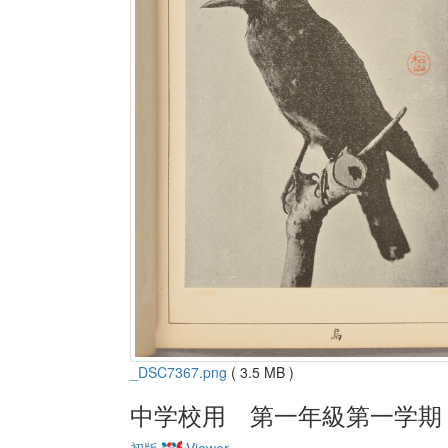
_DSC7367.png
( 3.5 MB )
中学校用 第一年級第一学期
初版
Viewer