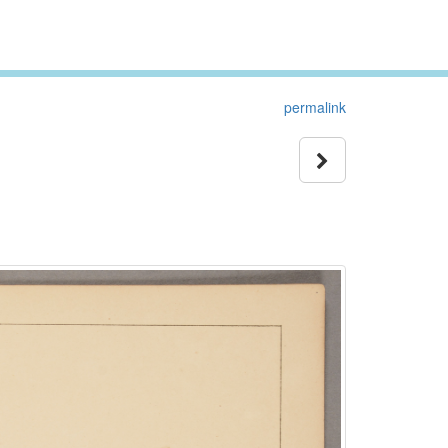
permalink