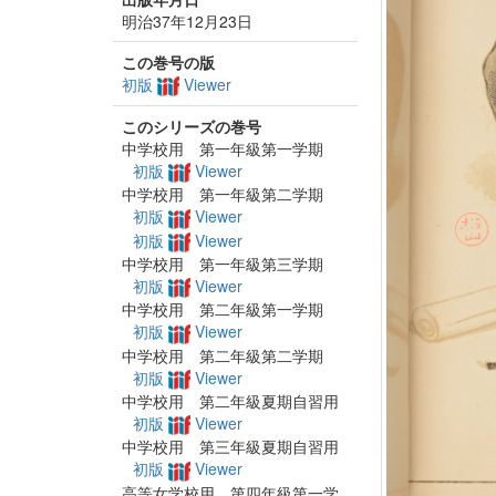
明治37年12月23日
この巻号の版
初版
Viewer
このシリーズの巻号
中学校用 第一年級第一学期
初版
Viewer
中学校用 第一年級第二学期
初版
Viewer
初版
Viewer
中学校用 第一年級第三学期
初版
Viewer
中学校用 第二年級第一学期
初版
Viewer
中学校用 第二年級第二学期
初版
Viewer
中学校用 第二年級夏期自習用
初版
Viewer
中学校用 第三年級夏期自習用
初版
Viewer
高等女学校用 第四年級第一学