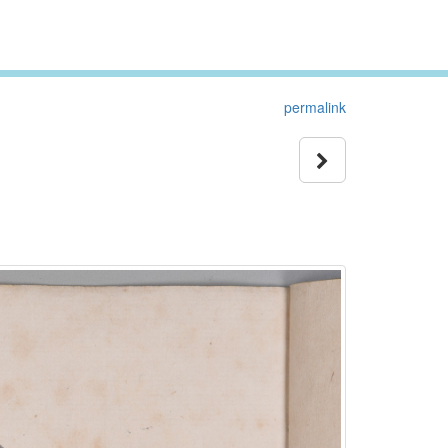
permalink