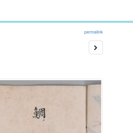
permalink