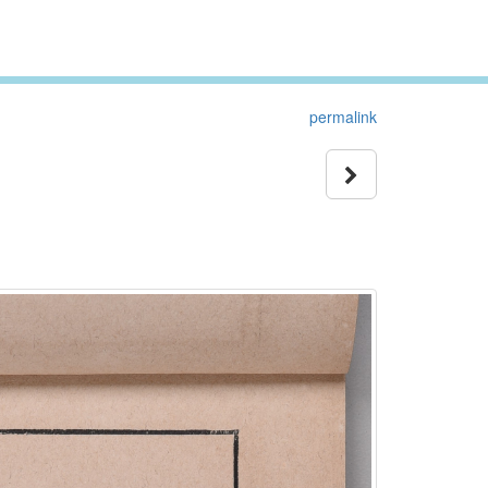
permalink