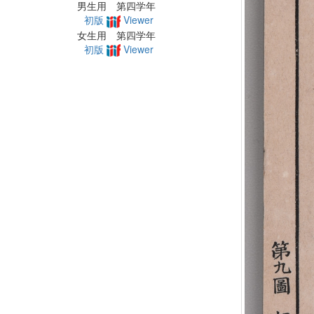
男生用 第四学年
初版
Viewer
女生用 第四学年
初版
Viewer