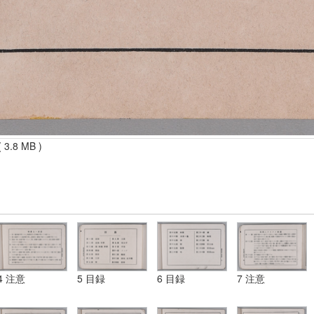
 3.8 MB )
4 注意
5 目録
6 目録
7 注意