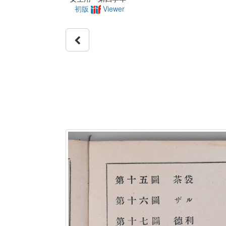
初版
Viewer