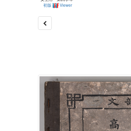
初版
Viewer