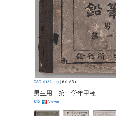
DSC_9157.png
( 5.0 MB )
男生用 第一学年甲種
初版
Viewer