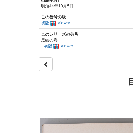
明治44年10月5日
この巻号の版
初版
Viewer
このシリーズの巻号
黒絵の巻
初版
Viewer