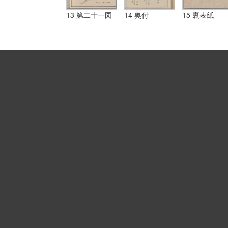
13 第二十一図
14 奥付
15 裏表紙