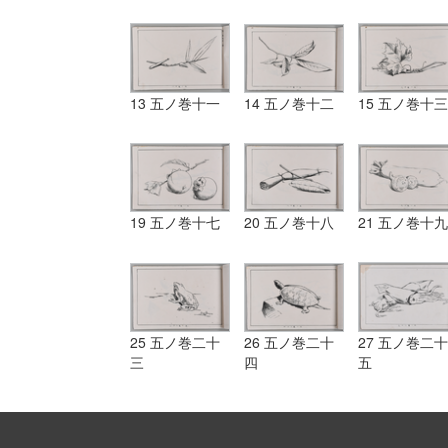
13 五ノ巻十一
14 五ノ巻十二
15 五ノ巻十三
19 五ノ巻十七
20 五ノ巻十八
21 五ノ巻十九
25 五ノ巻二十
26 五ノ巻二十
27 五ノ巻二十
三
四
五