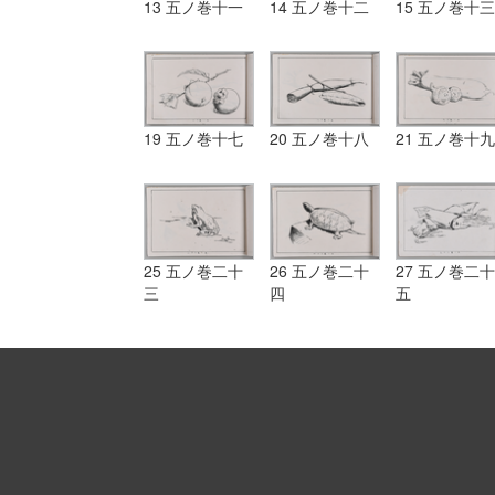
13 五ノ巻十一
14 五ノ巻十二
15 五ノ巻十三
19 五ノ巻十七
20 五ノ巻十八
21 五ノ巻十九
25 五ノ巻二十
26 五ノ巻二十
27 五ノ巻二十
三
四
五