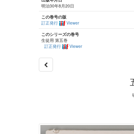
明治30年8月20日
この巻号の版
訂正発行
Viewer
このシリーズの巻号
生徒用 第五巻
訂正発行
Viewer