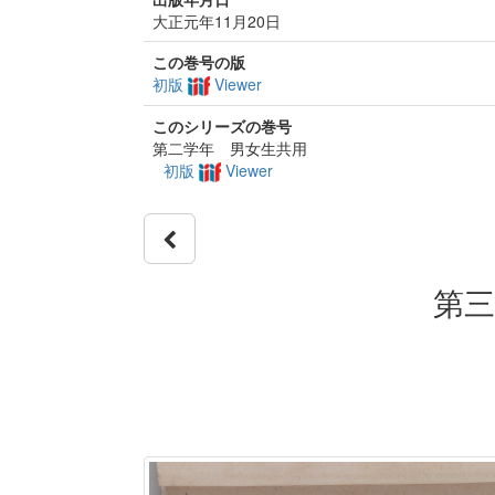
大正元年11月20日
この巻号の版
初版
Viewer
このシリーズの巻号
第二学年 男女生共用
初版
Viewer
第三