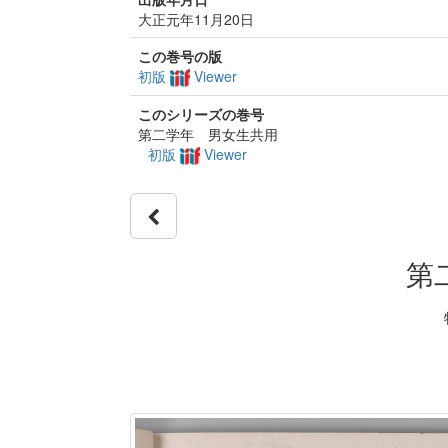
大正元年11月20日
この巻号の版
初版
Viewer
このシリーズの巻号
第二学年 男女生共用
初版
Viewer
第