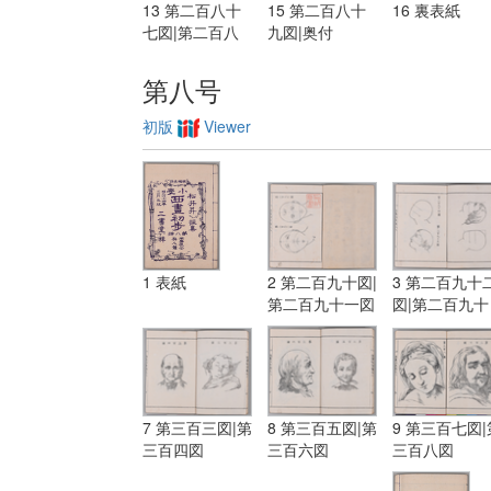
13 第二百八十
15 第二百八十
16 裏表紙
七図|第二百八
九図|奥付
十八図
第八号
初版
Viewer
1 表紙
2 第二百九十図|
3 第二百九十
第二百九十一図
図|第二百九十
三図|第二百九
十四図|第二百
九十五図
7 第三百三図|第
8 第三百五図|第
9 第三百七図|
三百四図
三百六図
三百八図