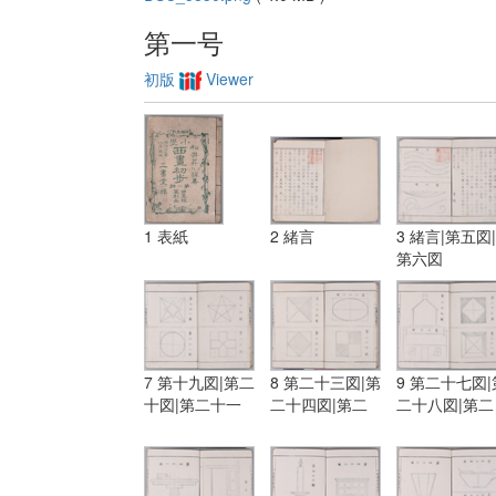
第一号
初版
Viewer
1 表紙
2 緒言
3 緒言|第五図|
第六図
7 第十九図|第二
8 第二十三図|第
9 第二十七図|
十図|第二十一
二十四図|第二
二十八図|第二
図|第二十二図
十五図|第二十
十九図|第三十
六図
図