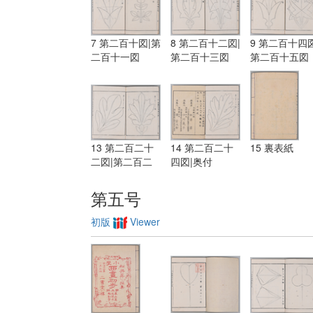
7 第二百十図|第
8 第二百十二図|
9 第二百十四図
二百十一図
第二百十三図
第二百十五図
13 第二百二十
14 第二百二十
15 裏表紙
二図|第二百二
四図|奥付
十三図
第五号
初版
Viewer