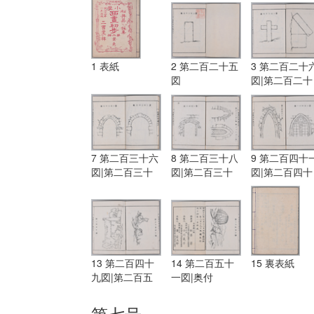
1 表紙
2 第二百二十五
3 第二百二十
図
図|第二百二十
七図
7 第二百三十六
8 第二百三十八
9 第二百四十
図|第二百三十
図|第二百三十
図|第二百四十
七図
九図|第二百四
二図
十図
13 第二百四十
14 第二百五十
15 裏表紙
九図|第二百五
一図|奥付
十図
第七号