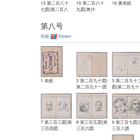
13 第二百八十
15 第二百八十
16 裏表紙
七図|第二百八
九図|奥付
十八図
第八号
初版
Viewer
1 表紙
2 第二百九十図|
3 第二百九十
第二百九十一図
図|第二百九十
三図|第二百九
十四図|第二百
九十五図
7 第三百三図|第
8 第三百五図|第
9 第三百七図|
三百四図
三百六図
三百八図