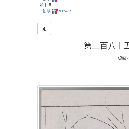
第十号
初版
Viewer
第二百八十
線画 