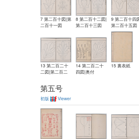
7 第二百十図|第
8 第二百十二図|
9 第二百十四図
二百十一図
第二百十三図
第二百十五図
13 第二百二十
14 第二百二十
15 裏表紙
二図|第二百二
四図|奥付
十三図
第五号
初版
Viewer