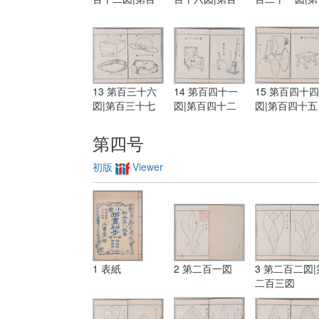
十三図|第百十
十七図|第百十
百二十二図
四図
八図|第百十九
図
13 第百三十六
14 第百四十一
15 第百四十四
図|第百三十七
図|第百四十二
図|第百四十五
図|第百三十八
図|第百四十三
図|
図|第百三十九
図
第四号
図|第百四十図
初版
Viewer
1 表紙
2 第二百一図
3 第二百二図|
二百三図