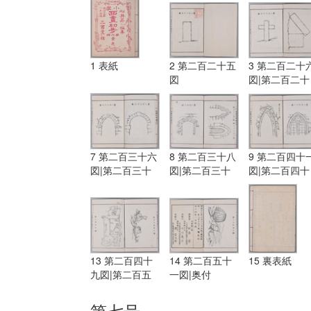
1 表紙
2 第二百二十五
3 第二百二十
図
図|第二百二十
七図
7 第二百三十六
8 第二百三十八
9 第二百四十
図|第二百三十
図|第二百三十
図|第二百四十
七図
九図|第二百四
二図
十図
13 第二百四十
14 第二百五十
15 裏表紙
九図|第二百五
一図|奥付
十図
第七号