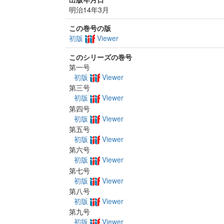
明治14年3月
この巻号の版
初版
Viewer
このシリーズの巻号
第一号
初版
Viewer
第三号
初版
Viewer
第四号
初版
Viewer
第五号
初版
Viewer
第六号
初版
Viewer
第七号
初版
Viewer
第八号
初版
Viewer
第九号
初版
Viewer