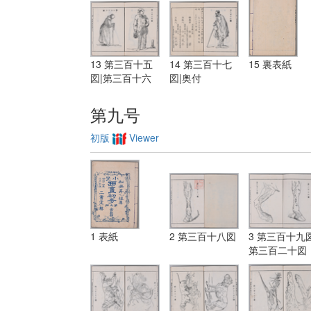
13 第三百十五
14 第三百十七
15 裏表紙
図|第三百十六
図|奥付
図
第九号
初版
Viewer
1 表紙
2 第三百十八図
3 第三百十九図
第三百二十図