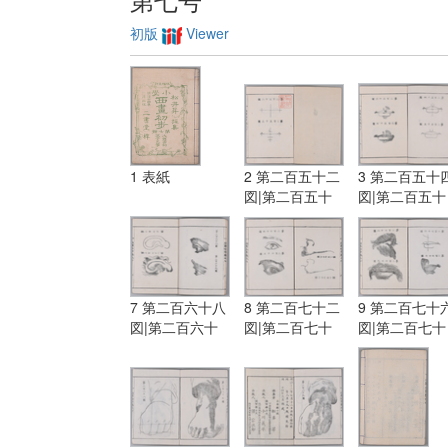
初版
Viewer
1 表紙
2 第二百五十二
3 第二百五十
図|第二百五十
図|第二百五十
三図
五図|第二百五
十六図|第二百
五十七図
7 第二百六十八
8 第二百七十二
9 第二百七十
図|第二百六十
図|第二百七十
図|第二百七十
九図|第二百七
三図|第二百七
七図|第二百七
十図|第二百七
十四図|第二百
十八図|第二百
十一図
七十五図
七十九図