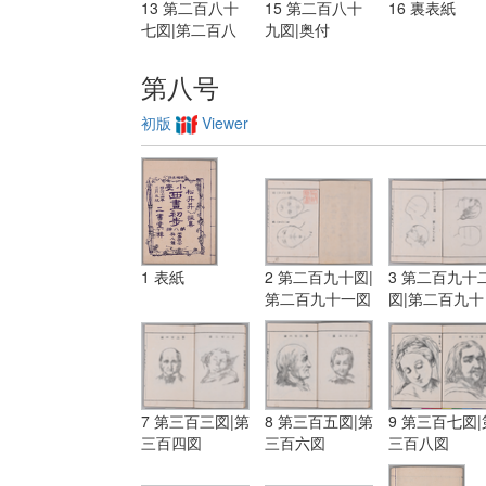
13 第二百八十
15 第二百八十
16 裏表紙
七図|第二百八
九図|奥付
十八図
第八号
初版
Viewer
1 表紙
2 第二百九十図|
3 第二百九十
第二百九十一図
図|第二百九十
三図|第二百九
十四図|第二百
九十五図
7 第三百三図|第
8 第三百五図|第
9 第三百七図|
三百四図
三百六図
三百八図