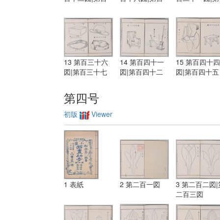
十三図|第百十
十七図|第百十
百二十二図
四図
八図|第百十九
図
13 第百三十六
14 第百四十一
15 第百四十四
図|第百三十七
図|第百四十二
図|第百四十五
図|第百三十八
図|第百四十三
図|
図|第百三十九
図
第四号
図|第百四十図
初版
Viewer
1 表紙
2 第二百一図
3 第二百二図|
二百三図