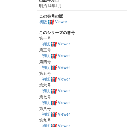
明治14年1月
この巻号の版
初版
Viewer
このシリーズの巻号
第一号
初版
Viewer
第三号
初版
Viewer
第四号
初版
Viewer
第五号
初版
Viewer
第六号
初版
Viewer
第七号
初版
Viewer
第八号
初版
Viewer
第九号
初版
Viewer