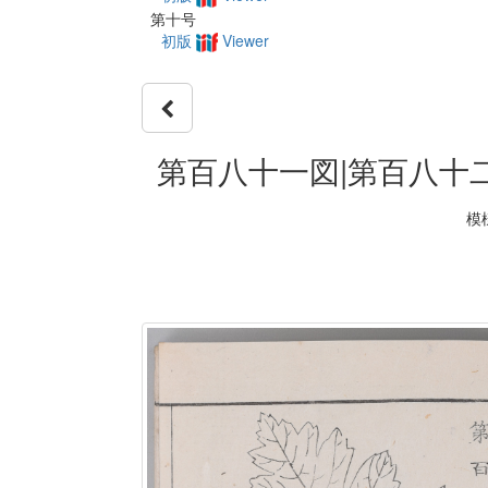
第十号
初版
Viewer
第百八十一図|第百八十
模