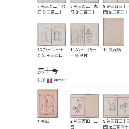
7 第三百二十七
8 第三百二十九
9 第三百三十
図|第三百二十
図|第三百三十
図|第三百三十
八図
図
二図
13 第三百三十
14 第三百四十
15 裏表紙
九図|第三百四
一図|奥付
十図
第十号
初版
Viewer
1 表紙
2 第三百四十二
3 第三百四十
図
図|第三百四十