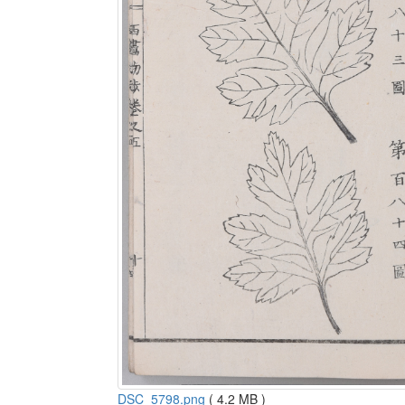
DSC_5798.png
( 4.2 MB )