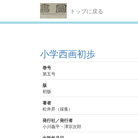
トップに戻る
小学西画初歩
巻号
第五号
版
初版
著者
松井昇（採集）
発行社／発行者
小川義平・澤宗次郎
出版年月日