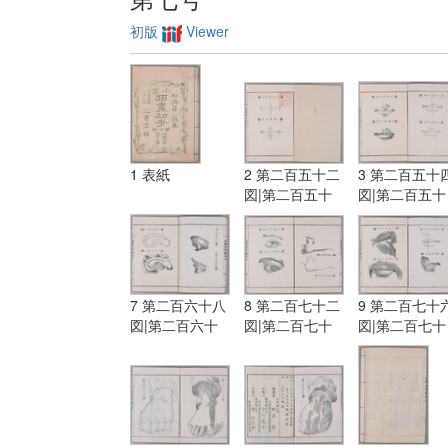
初版
Viewer
1 表紙
2 第二百五十二
3 第二百五十
図|第二百五十
図|第二百五十
三図
五図|第二百五
十六図|第二百
五十七図
7 第二百六十八
8 第二百七十二
9 第二百七十
図|第二百六十
図|第二百七十
図|第二百七十
九図|第二百七
三図|第二百七
七図|第二百七
十図|第二百七
十四図|第二百
十八図|第二百
十一図
七十五図
七十九図