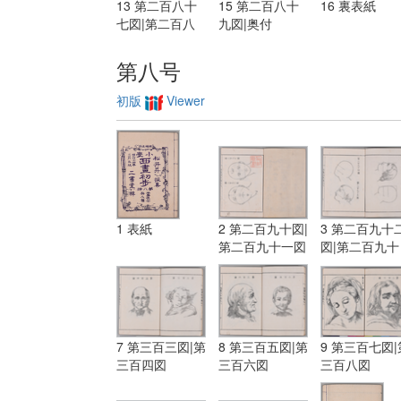
13 第二百八十
15 第二百八十
16 裏表紙
七図|第二百八
九図|奥付
十八図
第八号
初版
Viewer
1 表紙
2 第二百九十図|
3 第二百九十
第二百九十一図
図|第二百九十
三図|第二百九
十四図|第二百
九十五図
7 第三百三図|第
8 第三百五図|第
9 第三百七図|
三百四図
三百六図
三百八図