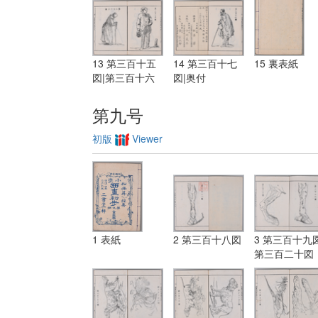
13 第三百十五
14 第三百十七
15 裏表紙
図|第三百十六
図|奥付
図
第九号
初版
Viewer
1 表紙
2 第三百十八図
3 第三百十九図
第三百二十図