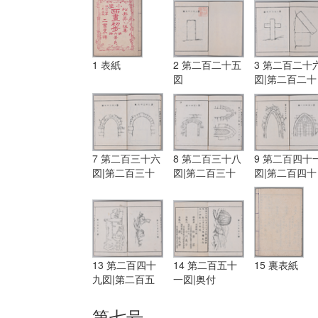
1 表紙
2 第二百二十五
3 第二百二十
図
図|第二百二十
七図
7 第二百三十六
8 第二百三十八
9 第二百四十
図|第二百三十
図|第二百三十
図|第二百四十
七図
九図|第二百四
二図
十図
13 第二百四十
14 第二百五十
15 裏表紙
九図|第二百五
一図|奥付
十図
第七号