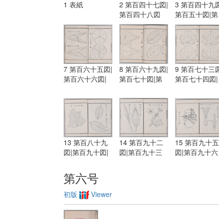
1 表紙
2 第百四十七図|
3 第百四十九図
第百四十八図
第百五十図|第
百五十一図|第
百五十二図
7 第百六十五図|
8 第百六十九図|
9 第百七十三図
第百六十六図|
第百七十図|第
第百七十四図|
第百六十七図|
百七十二図|第
第百七十五図|
第百六十八図
百七十三図
第百七十六図
13 第百八十九
14 第百九十二
15 第百九十五
図|第百九十図|
図|第百九十三
図|第百九十六
第百九十一図
図|第百九十四
図|第百九十七
図
図
第六号
初版
Viewer