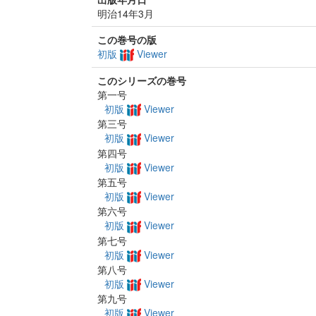
明治14年3月
この巻号の版
初版
Viewer
このシリーズの巻号
第一号
初版
Viewer
第三号
初版
Viewer
第四号
初版
Viewer
第五号
初版
Viewer
第六号
初版
Viewer
第七号
初版
Viewer
第八号
初版
Viewer
第九号
初版
Viewer