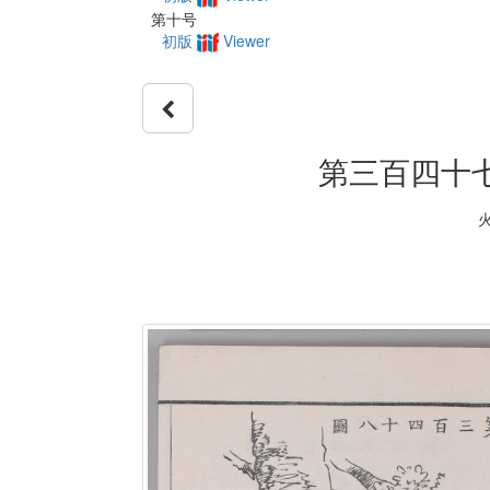
第十号
初版
Viewer
第三百四十