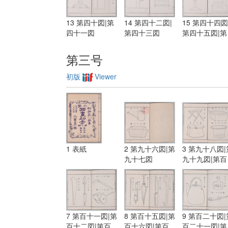
13 第四十図|第
14 第四十二図|
15 第四十四図
四十一図
第四十三図
第四十五図|第
四十六図
第三号
初版
Viewer
1 表紙
2 第九十六図|第
3 第九十八図|
九十七図
九十九図|第百
図|第百一図
7 第百十一図|第
8 第百十五図|第
9 第百二十図|
百十二図|第百
百十六図|第百
百二十一図|第