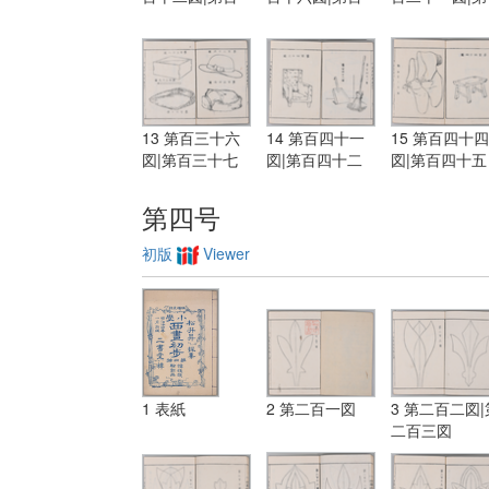
十三図|第百十
十七図|第百十
百二十二図
四図
八図|第百十九
図
13 第百三十六
14 第百四十一
15 第百四十四
図|第百三十七
図|第百四十二
図|第百四十五
図|第百三十八
図|第百四十三
図|
図|第百三十九
図
第四号
図|第百四十図
初版
Viewer
1 表紙
2 第二百一図
3 第二百二図|
二百三図