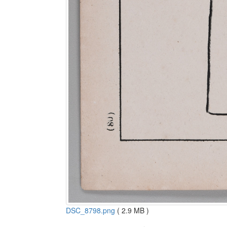
DSC_8798.png
( 2.9 MB )