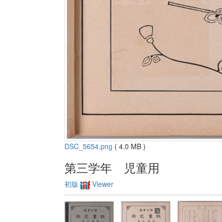
DSC_5654.png
( 4.0 MB )
第三学年 児童用
初版
Viewer