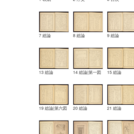
7 総論
8 総論
9 総論
13 総論
14 総論|第一図
15 総論
19 総論|第六図
20 総論
21 総論