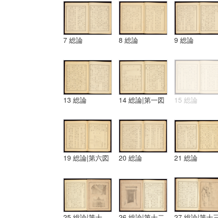
7 総論
8 総論
9 総論
13 総論
14 総論|第一図
15 総論
19 総論|第六図
20 総論
21 総論
25 総論|第十
26 総論|第十二
27 総論|第十