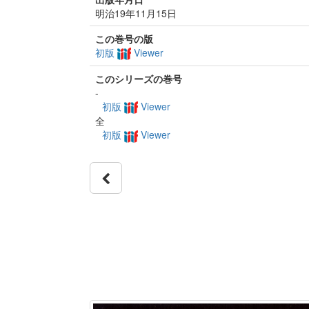
明治19年11月15日
この巻号の版
初版
Viewer
このシリーズの巻号
-
初版
Viewer
全
初版
Viewer