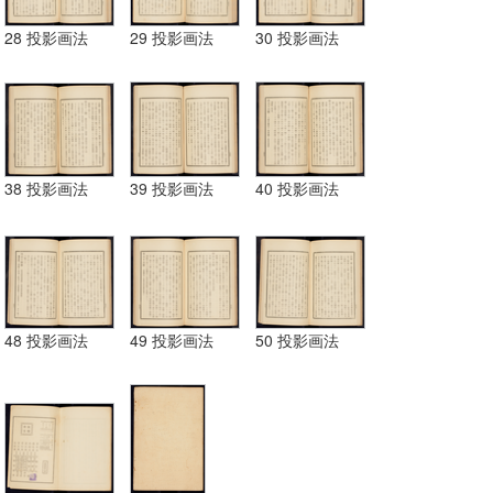
28 投影画法
29 投影画法
30 投影画法
38 投影画法
39 投影画法
40 投影画法
48 投影画法
49 投影画法
50 投影画法