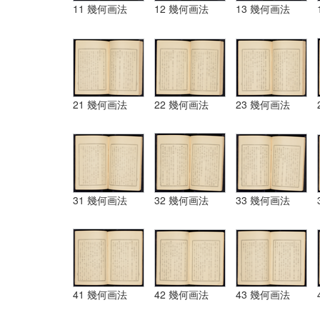
11 幾何画法
12 幾何画法
13 幾何画法
21 幾何画法
22 幾何画法
23 幾何画法
31 幾何画法
32 幾何画法
33 幾何画法
41 幾何画法
42 幾何画法
43 幾何画法