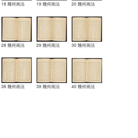
18 幾何画法
19 幾何画法
20 幾何画法
28 幾何画法
29 幾何画法
30 幾何画法
38 幾何画法
39 幾何画法
40 幾何画法