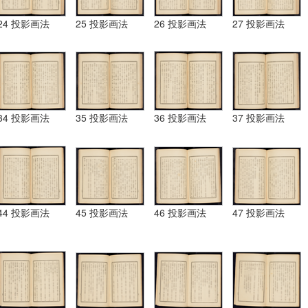
24 投影画法
25 投影画法
26 投影画法
27 投影画法
34 投影画法
35 投影画法
36 投影画法
37 投影画法
44 投影画法
45 投影画法
46 投影画法
47 投影画法