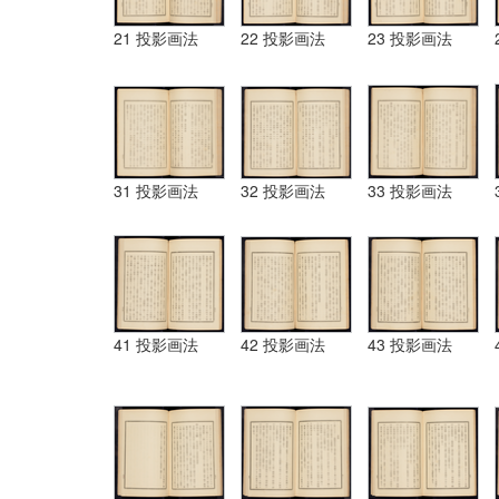
21 投影画法
22 投影画法
23 投影画法
31 投影画法
32 投影画法
33 投影画法
41 投影画法
42 投影画法
43 投影画法