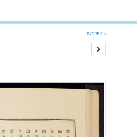
permalink