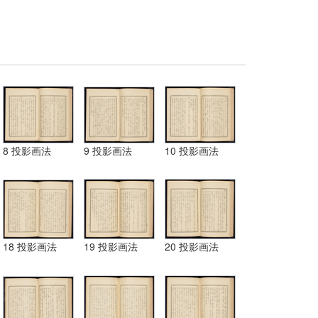
8 投影画法
9 投影画法
10 投影画法
18 投影画法
19 投影画法
20 投影画法