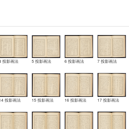
4 投影画法
5 投影画法
6 投影画法
7 投影画法
14 投影画法
15 投影画法
16 投影画法
17 投影画法