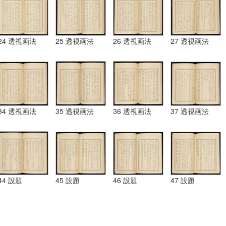
24 透視画法
25 透視画法
26 透視画法
27 透視画法
34 透視画法
35 透視画法
36 透視画法
37 透視画法
44 設題
45 設題
46 設題
47 設題