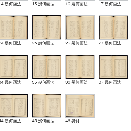
14 幾何画法
15 幾何画法
16 幾何画法
17 幾何画法
24 幾何画法
25 幾何画法
26 幾何画法
27 幾何画法
34 幾何画法
35 幾何画法
36 幾何画法
37 幾何画法
44 幾何画法
45 幾何画法
46 奥付