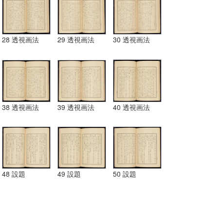
28 透視画法
29 透視画法
30 透視画法
38 透視画法
39 透視画法
40 透視画法
48 設題
49 設題
50 設題