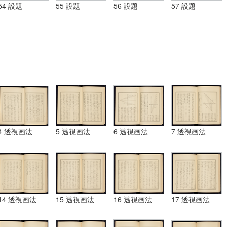
54 設題
55 設題
56 設題
57 設題
4 透視画法
5 透視画法
6 透視画法
7 透視画法
14 透視画法
15 透視画法
16 透視画法
17 透視画法