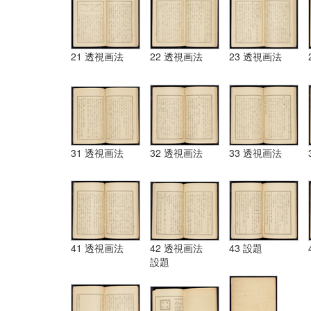
21 透視画法
22 透視画法
23 透視画法
31 透視画法
32 透視画法
33 透視画法
41 透視画法
42 透視画法
43 設題
設題