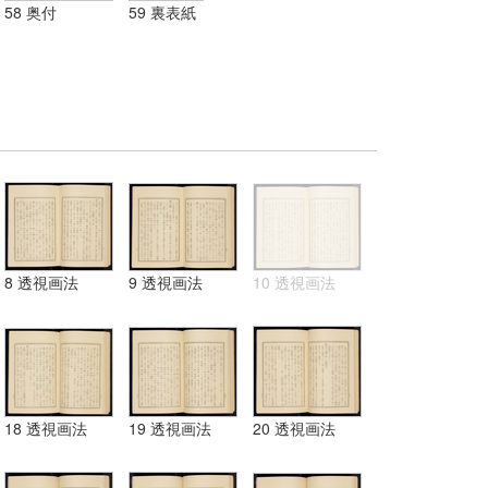
58 奥付
59 裏表紙
8 透視画法
9 透視画法
10 透視画法
18 透視画法
19 透視画法
20 透視画法