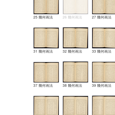
25 幾何画法
26 幾何画法
27 幾何画法
31 幾何画法
32 幾何画法
33 幾何画法
37 幾何画法
38 幾何画法
39 幾何画法