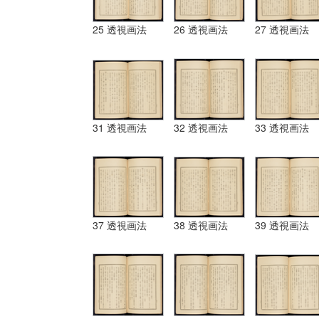
25 透視画法
26 透視画法
27 透視画法
31 透視画法
32 透視画法
33 透視画法
37 透視画法
38 透視画法
39 透視画法