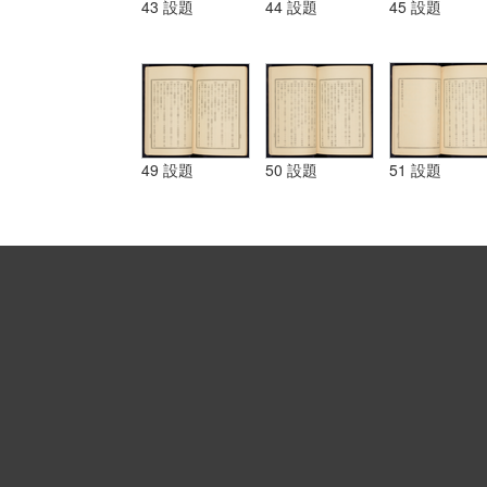
43 設題
44 設題
45 設題
49 設題
50 設題
51 設題