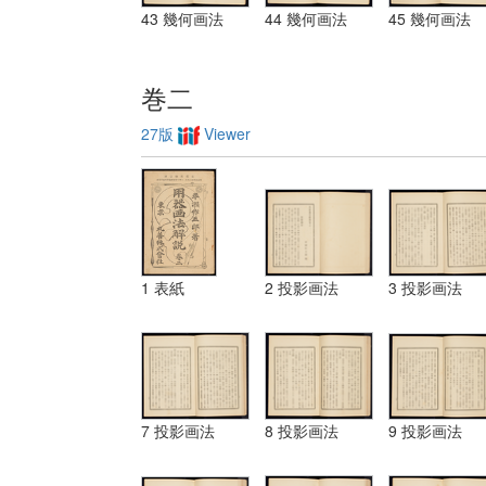
43 幾何画法
44 幾何画法
45 幾何画法
巻二
27版
Viewer
1 表紙
2 投影画法
3 投影画法
7 投影画法
8 投影画法
9 投影画法