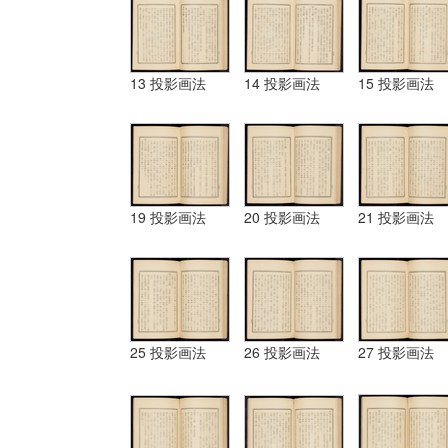
13 投影画法
14 投影画法
15 投影画法
19 投影画法
20 投影画法
21 投影画法
25 投影画法
26 投影画法
27 投影画法