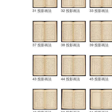
31 投影画法
32 投影画法
33 投影画法
37 投影画法
38 投影画法
39 投影画法
43 投影画法
44 投影画法
45 投影画法