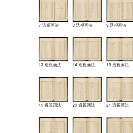
7 透視画法
8 透視画法
9 透視画法
13 透視画法
14 透視画法
15 透視画法
19 透視画法
20 透視画法
21 透視画法