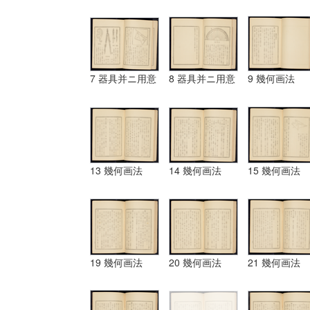
7 器具并ニ用意
8 器具并ニ用意
9 幾何画法
13 幾何画法
14 幾何画法
15 幾何画法
19 幾何画法
20 幾何画法
21 幾何画法