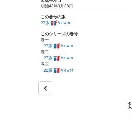
明治43年3月28日
この巻号の版
27版
Viewer
このシリーズの巻号
巻一
27版
Viewer
巻二
27版
Viewer
巻三
22版
Viewer