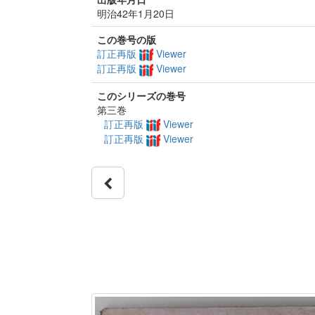
明治42年1月20日
この巻号の版
訂正再版
Viewer
訂正再版
Viewer
このシリーズの巻号
第三巻
訂正再版
Viewer
訂正再版
Viewer