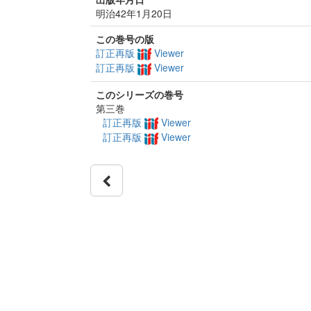
明治42年1月20日
この巻号の版
訂正再版
Viewer
訂正再版
Viewer
このシリーズの巻号
第三巻
訂正再版
Viewer
訂正再版
Viewer