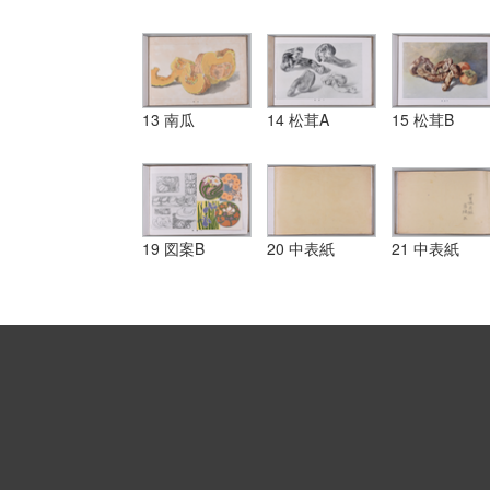
13 南瓜
14 松茸A
15 松茸B
19 図案B
20 中表紙
21 中表紙