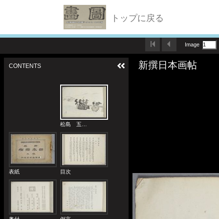
トップに戻る