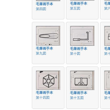
毛筆画手本
毛
毛筆画手本
第五図
第
第四図
毛筆画手本
毛筆画手本
毛
第九図
第十図
第
毛筆画手本
毛筆画手本
毛
第十四図
第十五図
第