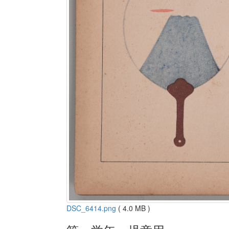
DSC_6414.png
( 4.0 MB )