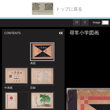
トップに戻る