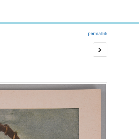
permalink