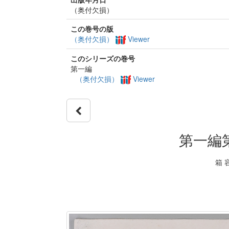
（奥付欠損）
この巻号の版
（奥付欠損）
Viewer
このシリーズの巻号
第一編
（奥付欠損）
Viewer
第一編
箱 