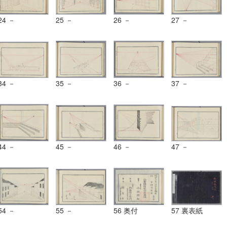
24 －
25 －
26 －
27 －
34 －
35 －
36 －
37 －
44 －
45 －
46 －
47 －
54 －
55 －
56 奥付
57 裏表紙