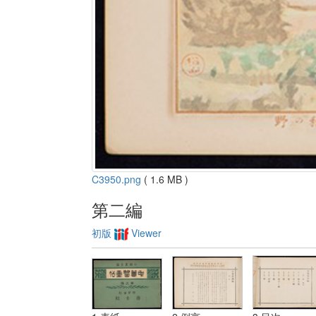
C3950.png
( 1.6 MB )
第二編
初版
Viewer