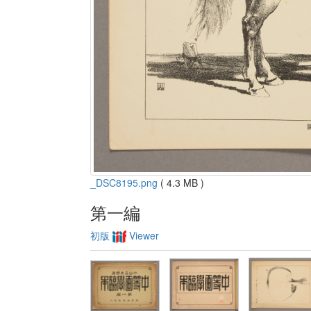
_DSC8195.png
( 4.3 MB )
第一編
初版
Viewer