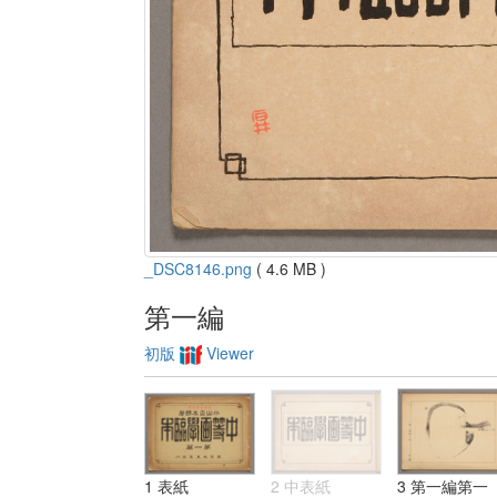
_DSC8146.png
( 4.6 MB )
第一編
初版
Viewer
1 表紙
2 中表紙
3 第一編第一