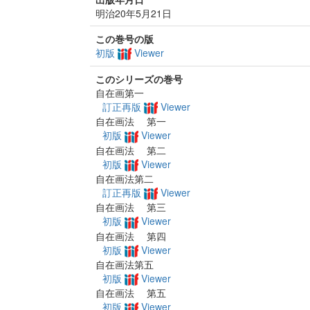
明治20年5月21日
この巻号の版
初版
Viewer
このシリーズの巻号
自在画第一
訂正再版
Viewer
自在画法 第一
初版
Viewer
自在画法 第二
初版
Viewer
自在画法第二
訂正再版
Viewer
自在画法 第三
初版
Viewer
自在画法 第四
初版
Viewer
自在画法第五
初版
Viewer
自在画法 第五
初版
Viewer