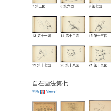
7 第五図
8 第六図
9 第七図
13 第十一図
14 第十二図
15 第十三図
19 第十七図
20 第十八図
21 第十九図
自在画法第七
初版
Viewer