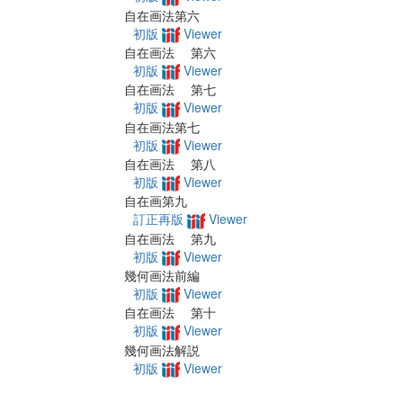
自在画法第六
初版
Viewer
自在画法 第六
初版
Viewer
自在画法 第七
初版
Viewer
自在画法第七
初版
Viewer
自在画法 第八
初版
Viewer
自在画第九
訂正再版
Viewer
自在画法 第九
初版
Viewer
幾何画法前編
初版
Viewer
自在画法 第十
初版
Viewer
幾何画法解説
初版
Viewer