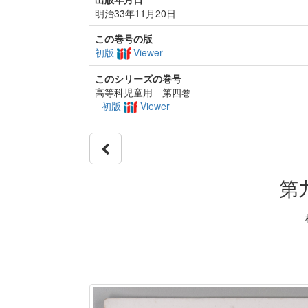
明治33年11月20日
この巻号の版
初版
Viewer
このシリーズの巻号
高等科児童用 第四巻
初版
Viewer
第