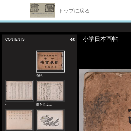
トップに戻る