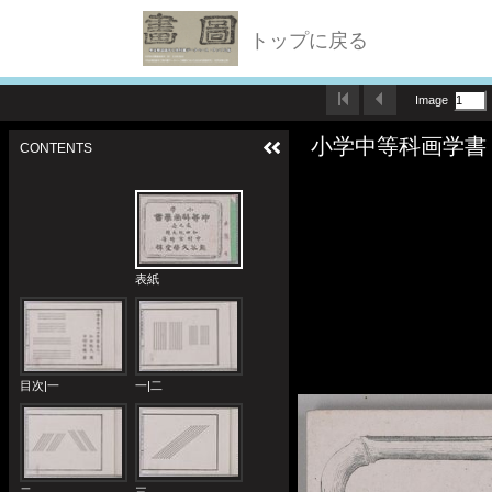
トップに戻る