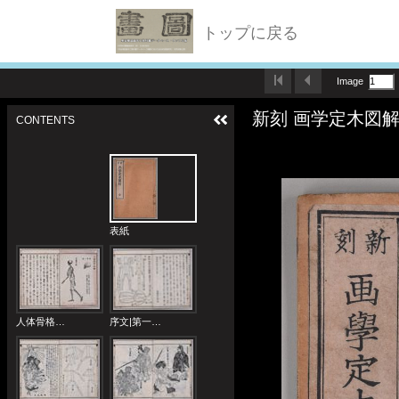
トップに戻る