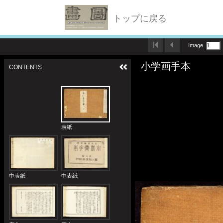
トップに戻る