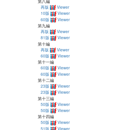
第八編
再版
Viewer
10版
Viewer
60版
Viewer
第九編
再版
Viewer
81版
Viewer
第十編
再版
Viewer
60版
Viewer
第十一編
60版
Viewer
60版
Viewer
第十二編
23版
Viewer
23版
Viewer
第十三編
50版
Viewer
50版
Viewer
第十四編
50版
Viewer
51版
Viewer