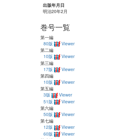
出版年月日
明治20年2月
巻号一覧
第一編
80版
Viewer
第二編
10版
Viewer
第三編
17版
Viewer
第四編
10版
Viewer
第五編
3版
Viewer
51版
Viewer
第六編
50版
Viewer
第七編
12版
Viewer
60版
Viewer