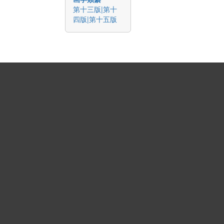
第十三版|第十
四版|第十五版