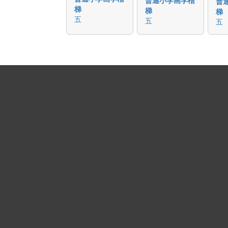
普
梯
梯
梯
五
五
五