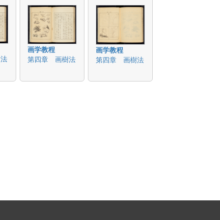
画学教程
画学教程
樹法
第四章 画樹法
第四章 画樹法