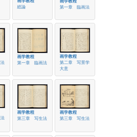
画学教程
画学教程
総論
第一章 臨画法
画学教程
画学教程
画法
第二章 写景学
第一章 臨画法
大意
画学教程
画学教程
生法
第三章 写生法
第三章 写生法