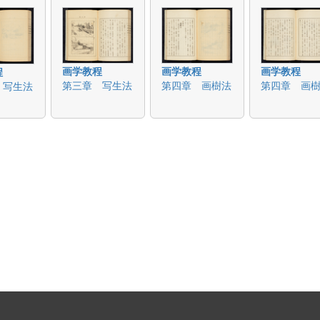
画学教程
画学教程
画学教程
程
第三章 写生法
第四章 画樹法
第四章 画
 写生法