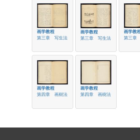
画学教程
画学教
画学教程
第三章 写生法
第三章
第三章 写生法
画学教程
画学教程
第四章 画樹法
第四章 画樹法