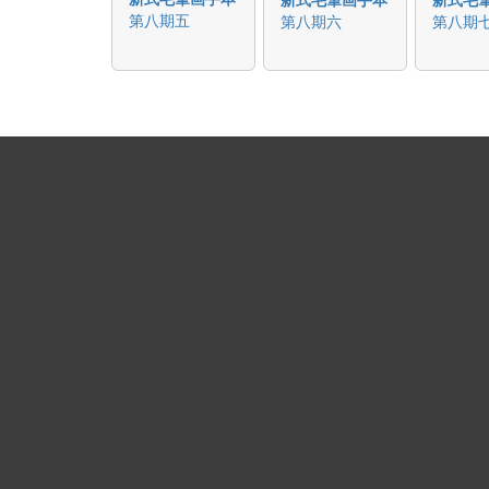
第八期五
第八期六
第八期