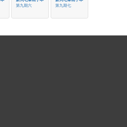
第九期六
第九期七